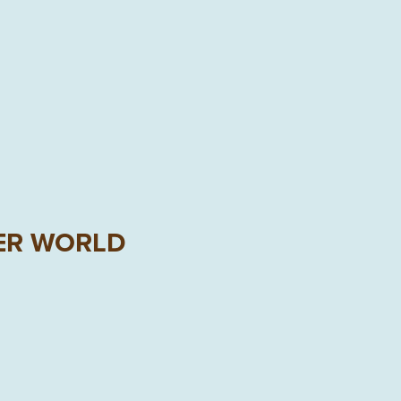
ER WORLD