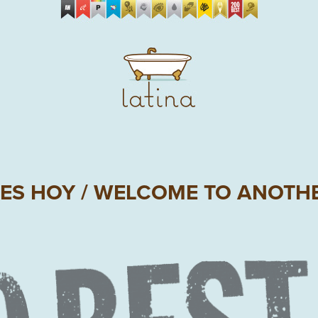
RES HOY / WELCOME TO ANOTH