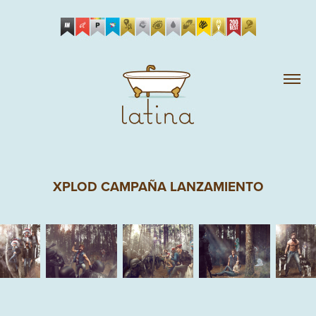
XPLOD CAMPAÑA LANZAMIENTO