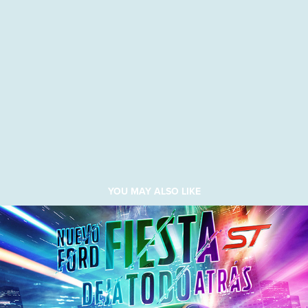
YOU MAY ALSO LIKE