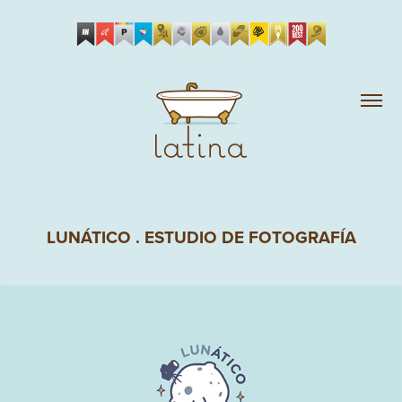
LUNÁTICO . ESTUDIO DE FOTOGRAFÍA