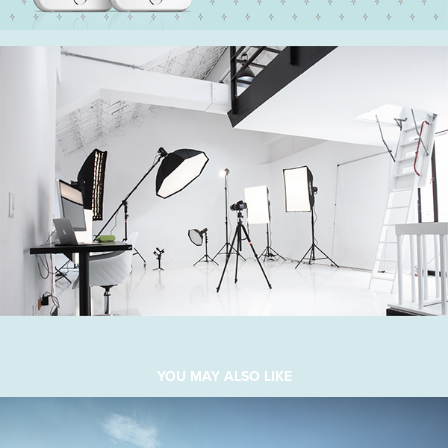
YOU MAY ALSO LIKE