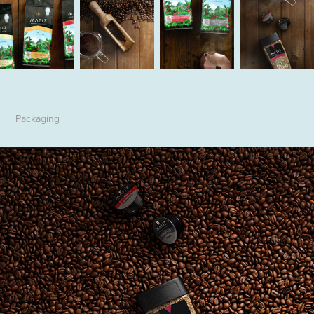
Packaging