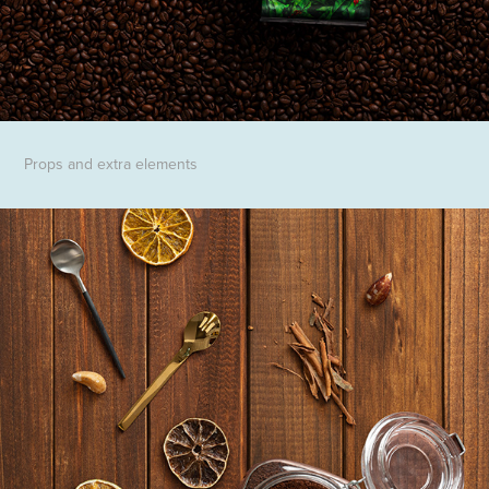
Props and extra elements