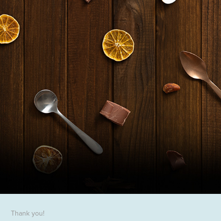
Thank you!